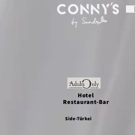
Hotel
Restaurant-Bar
Side-Türkei