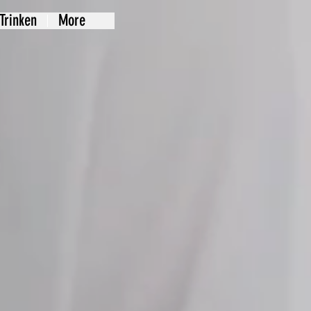
Trinken
More