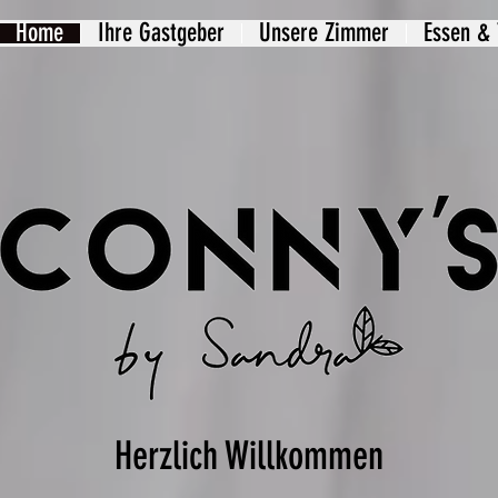
Home
Ihre Gastgeber
Unsere Zimmer
Essen & 
Herzlich Willkommen